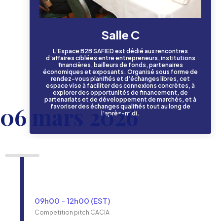
Salle C
L’Espace B2B SAFIED est dédié aux rencontres
d’affaires ciblées entre entrepreneurs, institutions
financières, bailleurs de fonds, partenaires
économiques et exposants. Organisé sous forme de
rendez-vous planifiés et d’échanges libres, cet
espace vise à faciliter des connexions concrètes, à
explorer des opportunités de financement, de
partenariats et de développement de marchés, et à
06 mars 2026
favoriser des échanges qualifiés tout au long de
l’après-midi.
09h00 - 12h00 (EST)
Competition pitch CACIA