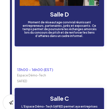
Salle D
Moment de réseautage convivial réunissant
entrepreneurs, partenaires, jurés et exposants. Ce
temps permet de poursuivre les échanges amorcés
lors du concours de pitch et de renforcer les liens
d’affaires dans un cadre informel.
13h00 - 16h00 (EST)
Espace Démo-Tech
SAFIED
Salle C
L’Espace Démo-Tech SAFIED permet aux entreprises