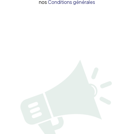
nos
Conditions générales