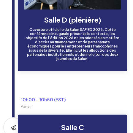
Salle D (plénière)
Ouverture officielle du Salon SAFIED 2026. Cette
conférence inaugurale présente le contexte, les
objectifs de l’édition 2026 et les priorités en matière
d’accès au financement et de partenariats
économiques pour les entrepreneurs francophones
issus de la diversité. Elle inclut les allocutions des
partenaires institutionnels et donne le ton des deux
journées du Salon.
10h00 - 10h50 (EST)
Panel 1
Salle C