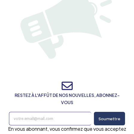
RESTEZ À L'AFFÛT DE NOS NOUVELLES, ABONNEZ-
VOUS
Soumettre
En vous abonnant, vous confirmez que vous acceptez