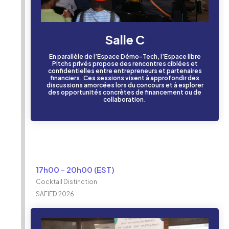
Salle C
En parallèle de l’Espace Démo-Tech, l’Espace libre
Pitchs privés propose des rencontres ciblées et
confidentielles entre entrepreneurs et partenaires
financiers. Ces sessions visent à approfondir des
discussions amorcées lors du concours et à explorer
des opportunités concrètes de financement ou de
collaboration.
17h00 - 20h00 (EST)
Cocktail Distinction
SAFIED 2026