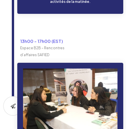
activités de la matinée.
13h00 - 17h00 (EST)
Espace B2B – Rencontres
d’affaires SAFIED