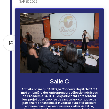
– SAFIED 2026
Salle C
Activité phare du SAFIED, le Concours de pitch CACIA
met en lumière des entrepreneurs sélectionnés issus
de l’Académie SAFIED. Les participants présentent
leur projet ou entreprise devant un jury composé de
partenaires financiers, d’investisseurs et d’acteurs
économiques. Le concours vise à offrir visibilité,