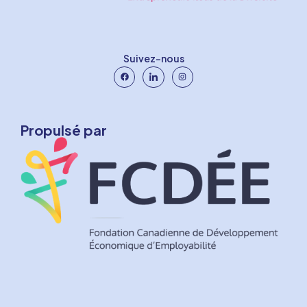
Suivez-nous
Propulsé par